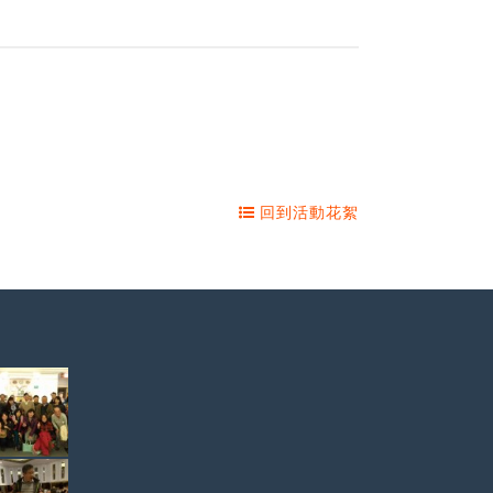
回到活動花絮