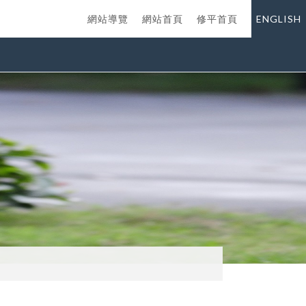
網站導覽
網站首頁
修平首頁
ENGLISH