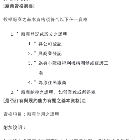
[
]
廠商資格摘要
投標廠商之基本資格須符合以下任一資格：
廠商登記或設立之證明
具公司登記
具商業登記
為身心障礙福利機構團體或庇護工
場
為原住民廠商
廠商納稅之證明。如營業稅或所得稅
[
]
是否訂有與履約能力有關之基本資格
是
資格項目：廠商信用之證明
附加說明：