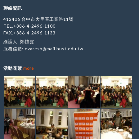
聯絡資訊
412406 台中市大里區工業路11號
TEL.+886-4-2496-1100
FAX.+886-4-2496-1133
維護人: 鄭愷雯
服務信箱:
evaresh@mail.hust.edu.tw
活動花絮
more