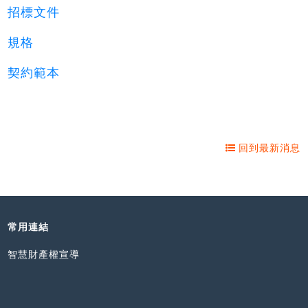
招標文件
規格
契約範本
回到最新消息
常用連結
智慧財產權宣導