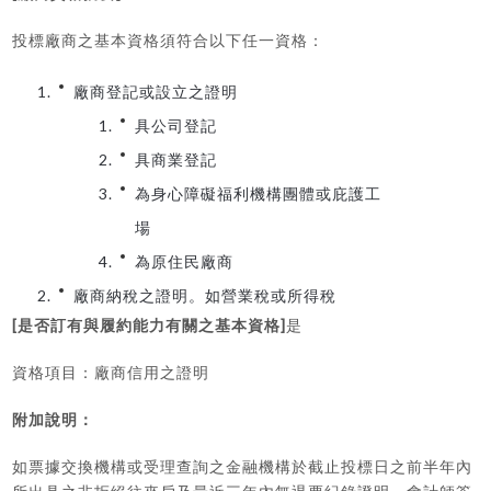
投標廠商之基本資格須符合以下任一資格：
廠商登記或設立之證明
具公司登記
具商業登記
為身心障礙福利機構團體或庇護工
場
為原住民廠商
廠商納稅之證明。如營業稅或所得稅
[
]
是否訂有與履約能力有關之基本資格
是
資格項目：廠商信用之證明
附加說明：
如票據交換機構或受理查詢之金融機構於截止投標日之前半年內