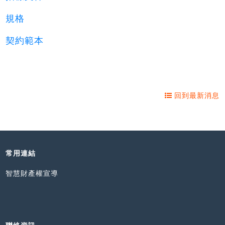
規格
契約範本
回到最新消息
常用連結
智慧財產權宣導