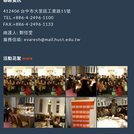
聯絡資訊
412406 台中市大里區工業路11號
TEL.+886-4-2496-1100
FAX.+886-4-2496-1133
維護人: 鄭愷雯
服務信箱:
evaresh@mail.hust.edu.tw
活動花絮
more