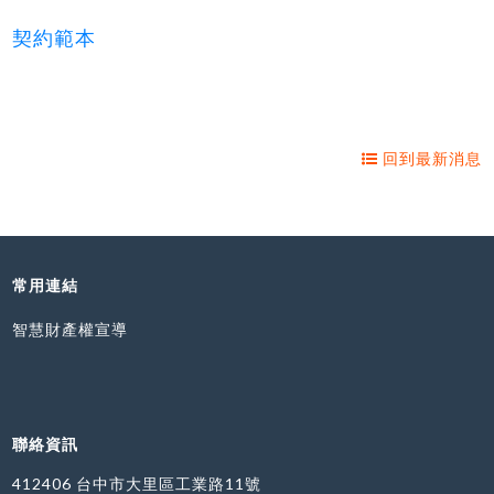
契約範本
回到最新消息
常用連結
智慧財產權宣導
聯絡資訊
412406 台中市大里區工業路11號