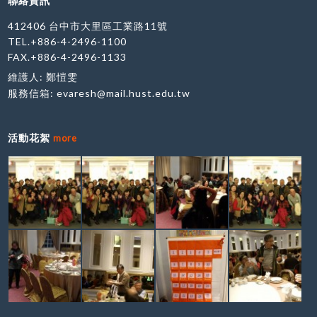
聯絡資訊
412406 台中市大里區工業路11號
TEL.+886-4-2496-1100
FAX.+886-4-2496-1133
維護人: 鄭愷雯
服務信箱:
evaresh@mail.hust.edu.tw
活動花絮
more