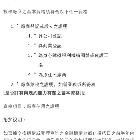
投標廠商之基本資格須符合以下任一資格：
廠商登記或設立之證明
具公司登記
具商業登記
為身心障礙福利機構團體或庇護工
場
為原住民廠商
廠商納稅之證明。如營業稅或所得稅
[
]
是否訂有與履約能力有關之基本資格
是
資格項目：廠商信用之證明
附加說明：
如票據交換機構或受理查詢之金融機構於截止投標日之前半年內