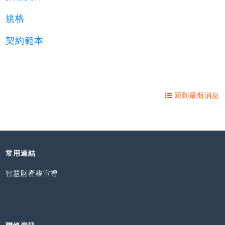
規格
契約範本
回到最新消息
常用連結
智慧財產權宣導