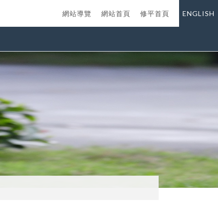
網站導覽
網站首頁
修平首頁
ENGLISH