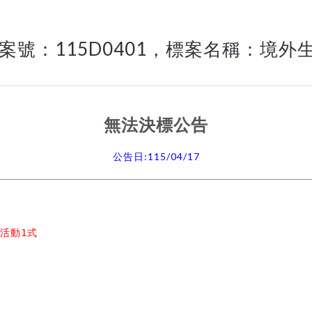
]案號：115D0401，標案名稱：境
無法決標公告
:115/04/17
公告日
活動1式