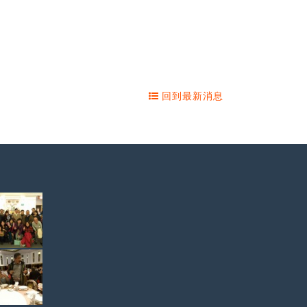
回到最新消息