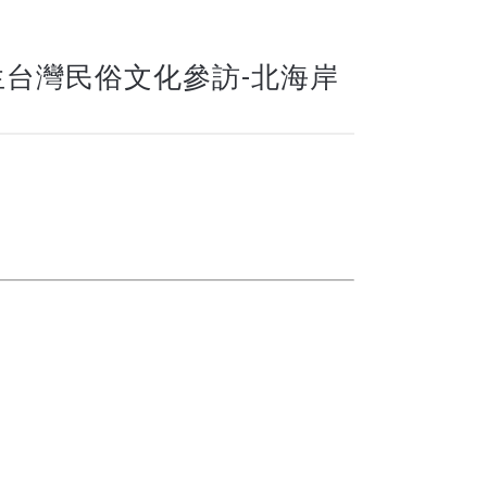
外生台灣民俗文化參訪-北海岸