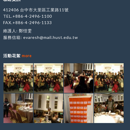
412406 台中市大里區工業路11號
TEL.+886-4-2496-1100
FAX.+886-4-2496-1133
維護人: 鄭愷雯
服務信箱:
evaresh@mail.hust.edu.tw
活動花絮
more