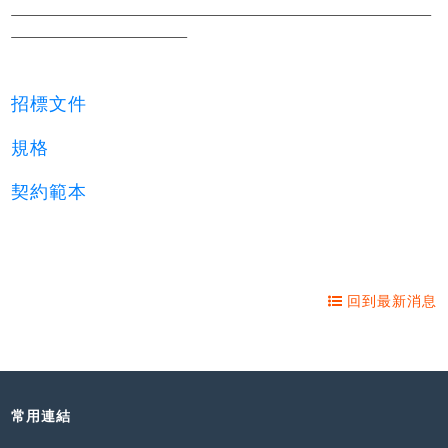
招標文件
規格
契約範本
回到最新消息
常用連結