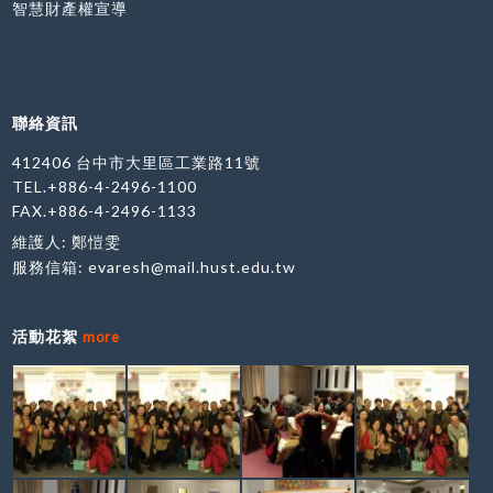
智慧財產權宣導
聯絡資訊
412406 台中市大里區工業路11號
TEL.+886-4-2496-1100
FAX.+886-4-2496-1133
維護人: 鄭愷雯
服務信箱:
evaresh@mail.hust.edu.tw
活動花絮
more