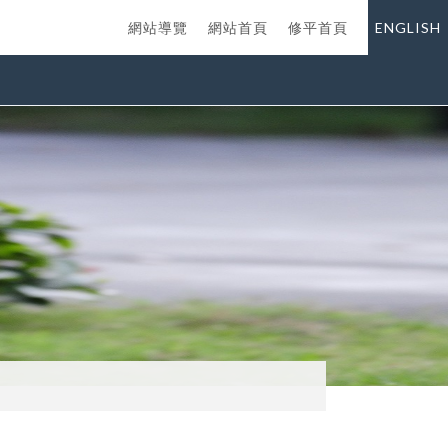
網站導覽
網站首頁
修平首頁
ENGLISH