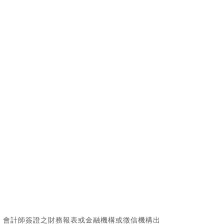
、會計師簽證之財務報表或金融機構或徵信機構出