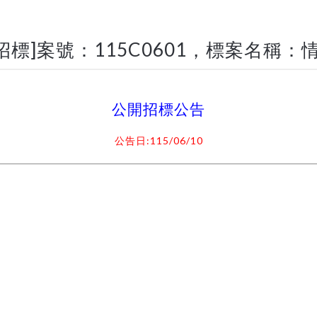
標]案號：115C0601，標案名稱：
公開招標公告
:115/06/10
公告日