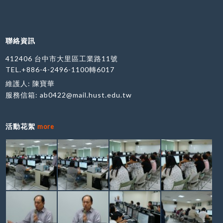
聯絡資訊
412406 台中市大里區工業路11號
TEL.+886-4-2496-1100轉6017
維護人: 陳寶華
服務信箱:
ab0422@mail.hust.edu.tw
活動花絮
more