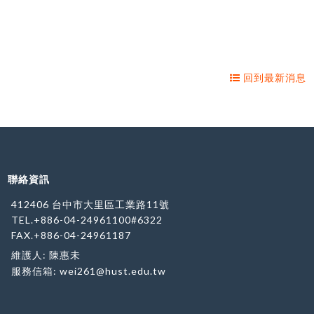
回到最新消息
聯絡資訊
412406 台中市大里區工業路11號
TEL.+886-04-24961100#6322
FAX.+886-04-24961187
維護人: 陳惠未
服務信箱:
wei261@hust.edu.tw