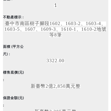
1
臺中市南區樹子腳段1602、1603-2、1603-4、
1603-5、1607、1609-3、1610-1、1610-2地號
等8筆
3322.00
新臺幣2億2,850萬元整