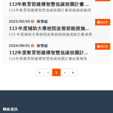
112年教育部建構智慧低碳校園計畫 節能績效驗證報告
112年教育部建構智慧低碳校園計畫節能績效驗證
報告
2025/03/03
保管組
113 年度補助大專校院改善節能措施成效計畫 成果報告
113 年度補助大專校院改善節能措施成效計畫成果
報告
2024/08/01
保管組
112年度教育部建構智慧低碳校園計畫結案報告
112年度教育部建構智慧低碳校園計畫結案報告
1
聯絡資訊