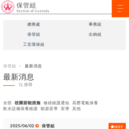
保管組
Section of Custody
總務處
事務組
保管組
出納組
工安環保組
保管組
最新消息
最新消息
搜尋
全部
校園節能措施
修繕維護通知
高壓電氣保養
飲水設備保養維護
能源宣導
宣導
其他
2025/06/02
保管組