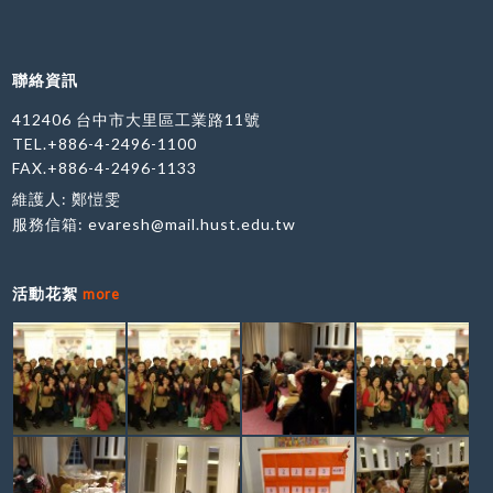
聯絡資訊
412406 台中市大里區工業路11號
TEL.+886-4-2496-1100
FAX.+886-4-2496-1133
維護人: 鄭愷雯
服務信箱:
evaresh@mail.hust.edu.tw
活動花絮
more