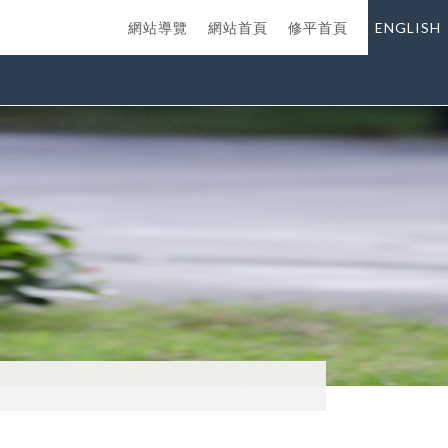
網站導覽
網站首頁
修平首頁
ENGLISH